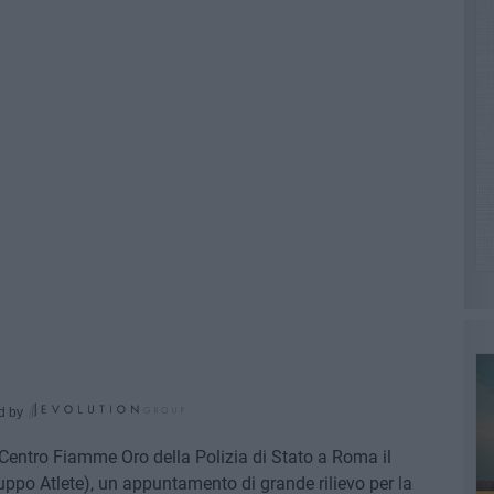
d by
 Centro Fiamme Oro della Polizia di Stato a Roma il
ppo Atlete), un appuntamento di grande rilievo per la