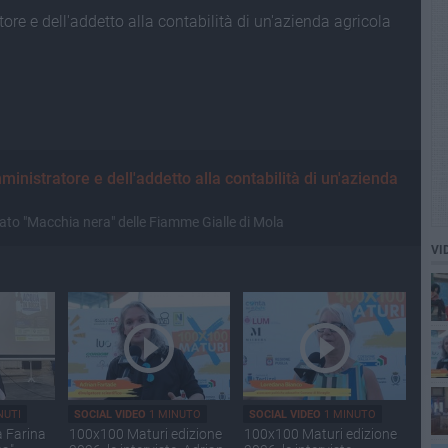
re e dell'addetto alla contabilità di un'azienda agricola
inistratore e dell'addetto alla contabilità di un'azienda
lato "Macchia nera" delle Fiamme Gialle di Mola
VI
NUTI
SOCIAL VIDEO
1 MINUTO
SOCIAL VIDEO
1 MINUTO
a Farina
100x100 Maturi edizione
100x100 Maturi edizione