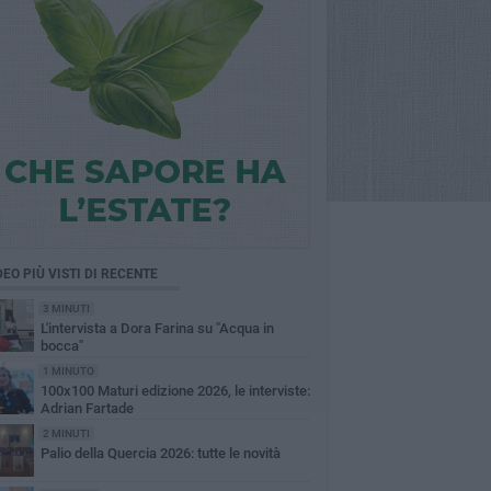
DEO PIÙ VISTI DI RECENTE
3 MINUTI
L'intervista a Dora Farina su "Acqua in
bocca"
1 MINUTO
100x100 Maturi edizione 2026, le interviste:
Adrian Fartade
2 MINUTI
Palio della Quercia 2026: tutte le novità