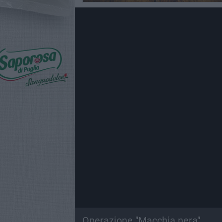
Operazione "Macchia nera"