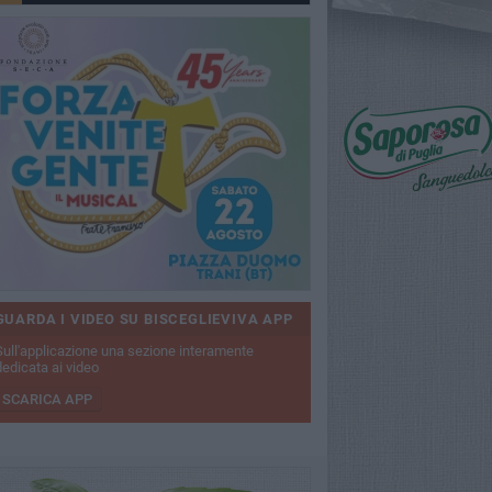
GUARDA I VIDEO SU BISCEGLIEVIVA APP
Sull'applicazione una sezione interamente
dedicata ai video
SCARICA APP