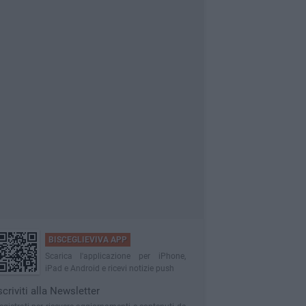
BISCEGLIEVIVA APP
Scarica l'applicazione per iPhone,
iPad e Android e ricevi notizie push
scriviti alla Newsletter