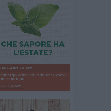
BISCEGLIEVIVA APP
Scarica l'applicazione per iPhone, iPad e Android
 ricevi notizie push
SCARICA APP