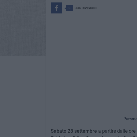
35
CONDIVISIONI
Powere
Sabato 28 settembre
a partire dalle ore