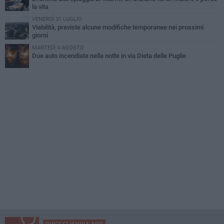
la vita
VENERDÌ 31 LUGLIO
Viabilità, previste alcune modifiche temporanee nei prossimi
giorni
MARTEDÌ 4 AGOSTO
Due auto incendiate nella notte in via Dieta delle Puglie