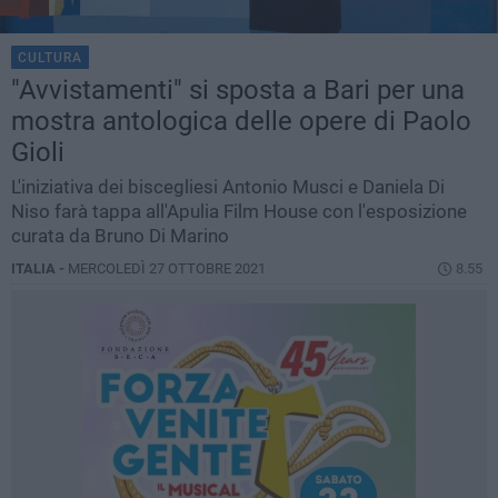
CULTURA
"Avvistamenti" si sposta a Bari per una
mostra antologica delle opere di Paolo
Gioli
L'iniziativa dei biscegliesi Antonio Musci e Daniela Di
Niso farà tappa all'Apulia Film House con l'esposizione
curata da Bruno Di Marino
ITALIA -
MERCOLEDÌ 27 OTTOBRE 2021
8.55