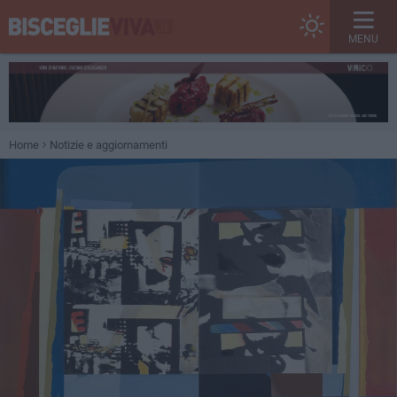
MENU
Home
Notizie e aggiornamenti