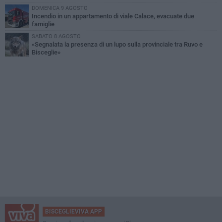
DOMENICA 9 AGOSTO
Incendio in un appartamento di viale Calace, evacuate due
famiglie
SABATO 8 AGOSTO
«Segnalata la presenza di un lupo sulla provinciale tra Ruvo e
Bisceglie»
BISCEGLIEVIVA APP