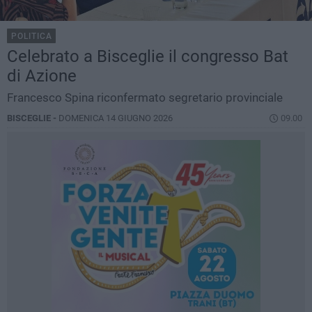
POLITICA
Celebrato a Bisceglie il congresso Bat
di Azione
Francesco Spina riconfermato segretario provinciale
BISCEGLIE -
DOMENICA 14 GIUGNO 2026
09.00