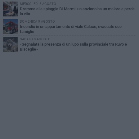
MERCOLEDÌ 5 AGOSTO
Dramma alla spiaggia Bi-Marmi: un anziano ha un malore e perde
la vita
DOMENICA 9 AGOSTO
Incendio in un appartamento di viale Calace, evacuate due
famiglie
SABATO 8 AGOSTO
«Segnalata la presenza di un lupo sulla provinciale tra Ruvo e
Bisceglie»