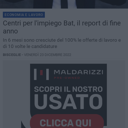
ECONOMIA E LAVORO
Centri per l'impiego Bat, il report di fine
anno
In 6 mesi sono cresciute del 100% le offerte di lavoro e
di 10 volte le candidature
BISCEGLIE -
VENERDÌ 23 DICEMBRE 2022