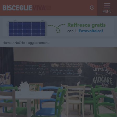
MENU
Home
Notizie e aggiornamenti