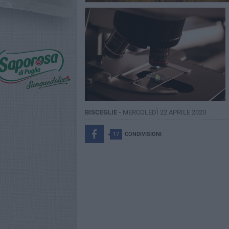
BISCEGLIE -
MERCOLEDÌ 22 APRILE 2020
17
CONDIVISIONI