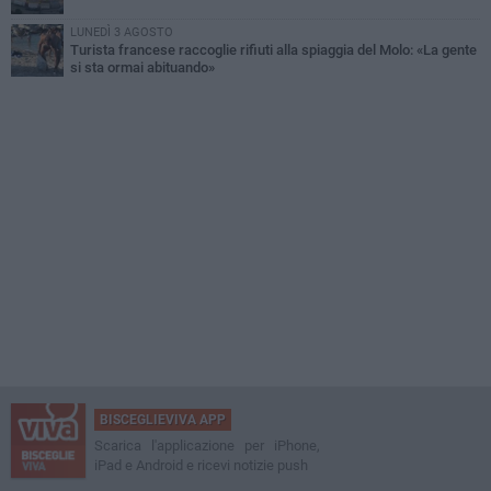
LUNEDÌ 3 AGOSTO
Turista francese raccoglie rifiuti alla spiaggia del Molo: «La gente
si sta ormai abituando»
BISCEGLIEVIVA APP
Scarica l'applicazione per iPhone,
iPad e Android e ricevi notizie push