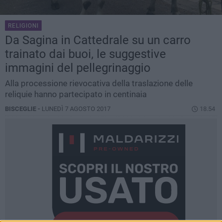
RELIGIONI
Da Sagina in Cattedrale su un carro
trainato dai buoi, le suggestive
immagini del pellegrinaggio
Alla processione rievocativa della traslazione delle
reliquie hanno partecipato in centinaia
BISCEGLIE -
LUNEDÌ 7 AGOSTO 2017
18.54