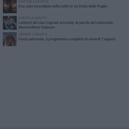
MARTEDÌ 4 AGOSTO
Due auto incendiate nella notte in via Dieta delle Puglie
SABATO 8 AGOSTO
Latitanti del clan Capriati arrestati, le parole del colonnello
Massimiliano Galasso
VENERDÌ 7 AGOSTO
Festa patronale, il programma completo di venerdì 7 agosto