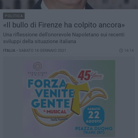
POLITICA
«Il bullo di Firenze ha colpito ancora»
Una riflessione dell'onorevole Napoletano sui recenti
sviluppi della situazione italiana
ITALIA -
SABATO 16 GENNAIO 2021
14.14