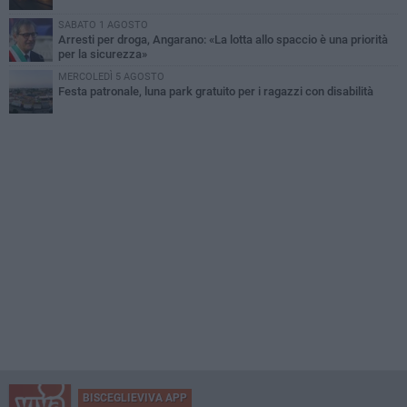
SABATO 1 AGOSTO
Arresti per droga, Angarano: «La lotta allo spaccio è una priorità
per la sicurezza»
MERCOLEDÌ 5 AGOSTO
Festa patronale, luna park gratuito per i ragazzi con disabilità
BISCEGLIEVIVA APP