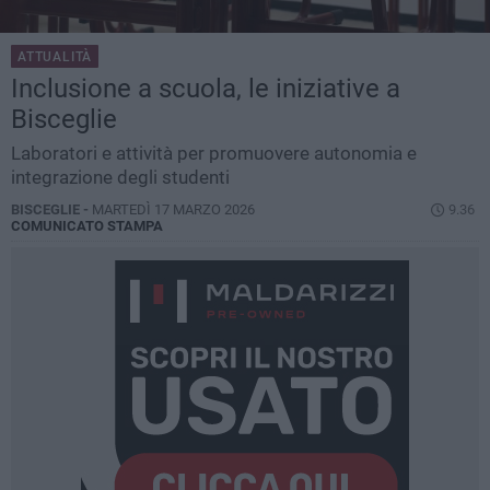
ATTUALITÀ
Inclusione a scuola, le iniziative a
Bisceglie
Laboratori e attività per promuovere autonomia e
integrazione degli studenti
BISCEGLIE -
MARTEDÌ 17 MARZO 2026
9.36
COMUNICATO STAMPA