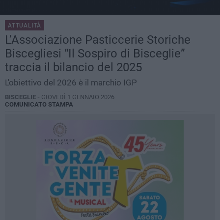
ATTUALITÀ
L’Associazione Pasticcerie Storiche
Biscegliesi “Il Sospiro di Bisceglie”
traccia il bilancio del 2025
L'obiettivo del 2026 è il marchio IGP
BISCEGLIE -
GIOVEDÌ 1 GENNAIO 2026
COMUNICATO STAMPA