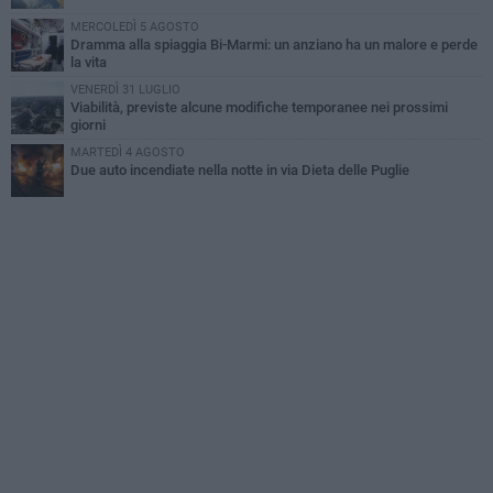
MERCOLEDÌ 5 AGOSTO
Dramma alla spiaggia Bi-Marmi: un anziano ha un malore e perde
la vita
VENERDÌ 31 LUGLIO
Viabilità, previste alcune modifiche temporanee nei prossimi
giorni
MARTEDÌ 4 AGOSTO
Due auto incendiate nella notte in via Dieta delle Puglie