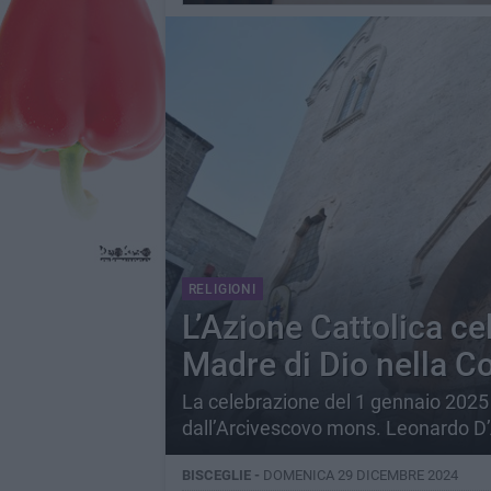
RELIGIONI
L’Azione Cattolica ce
Madre di Dio nella Co
La celebrazione del 1 gennaio 2025 
dall’Arcivescovo mons. Leonardo D
BISCEGLIE -
DOMENICA 29 DICEMBRE 2024