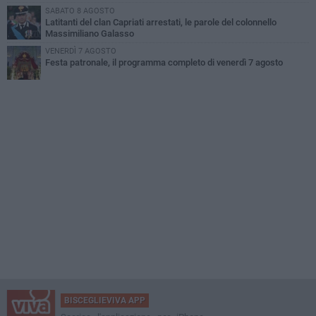
SABATO 8 AGOSTO
Latitanti del clan Capriati arrestati, le parole del colonnello
Massimiliano Galasso
VENERDÌ 7 AGOSTO
Festa patronale, il programma completo di venerdì 7 agosto
BISCEGLIEVIVA APP