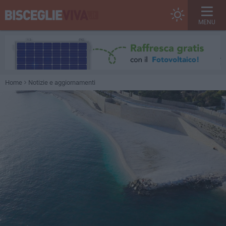
MENU
Home
Notizie e aggiornamenti