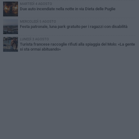
MARTEDÌ 4 AGOSTO
Due auto incendiate nella notte in via Dieta delle Puglie
MERCOLEDÌ 5 AGOSTO
Festa patronale, luna park gratuito per i ragazzi con disabilità
LUNEDÌ 3 AGOSTO
Turista francese raccoglie rifiuti alla spiaggia del Molo: «La gente
si sta ormai abituando»