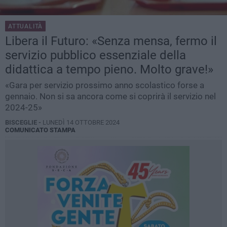
ATTUALITÀ
Libera il Futuro: «Senza mensa, fermo il
servizio pubblico essenziale della
didattica a tempo pieno. Molto grave!»
«Gara per servizio prossimo anno scolastico forse a
gennaio. Non si sa ancora come si coprirà il servizio nel
2024-25»
BISCEGLIE -
LUNEDÌ 14 OTTOBRE 2024
COMUNICATO STAMPA