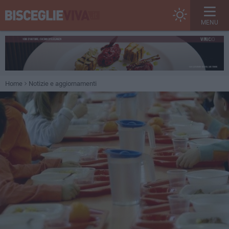
MENU
Home
Notizie e aggiornamenti