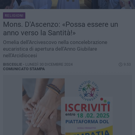
RELIGIONI
Mons. D'Ascenzo: «Possa essere un
anno verso la Santità!»
Omelia dell’Arcivescovo nella concelebrazione
eucaristica di apertura dell’Anno Giubilare
nell’Arcidiocesi
BISCEGLIE -
LUNEDÌ 30 DICEMBRE 2024
9.53
COMUNICATO STAMPA