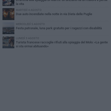
la vita
MARTEDÌ 4 AGOSTO
Due auto incendiate nella notte in via Dieta delle Puglie
MERCOLEDÌ 5 AGOSTO
Festa patronale, luna park gratuito per i ragazzi con disabilità
LUNEDÌ 3 AGOSTO
Turista francese raccoglie rifiuti alla spiaggia del Molo: «La gente
si sta ormai abituando»