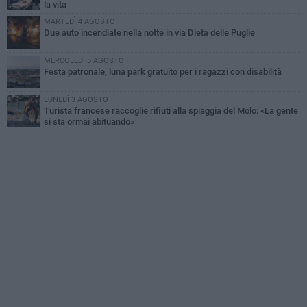
la vita
MARTEDÌ 4 AGOSTO
Due auto incendiate nella notte in via Dieta delle Puglie
MERCOLEDÌ 5 AGOSTO
Festa patronale, luna park gratuito per i ragazzi con disabilità
LUNEDÌ 3 AGOSTO
Turista francese raccoglie rifiuti alla spiaggia del Molo: «La gente
si sta ormai abituando»