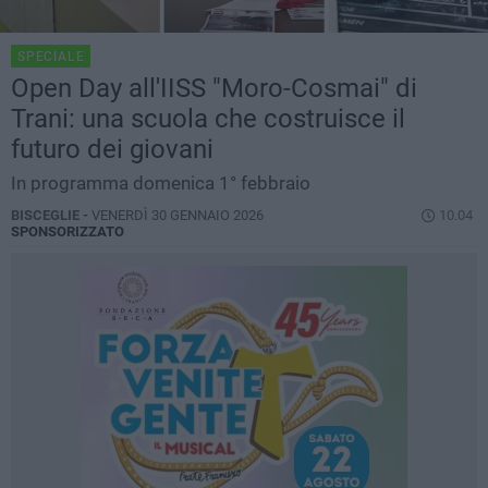
SPECIALE
Open Day all'IISS "Moro-Cosmai" di
Trani: una scuola che costruisce il
futuro dei giovani
In programma domenica 1° febbraio
BISCEGLIE -
VENERDÌ 30 GENNAIO 2026
10.04
SPONSORIZZATO