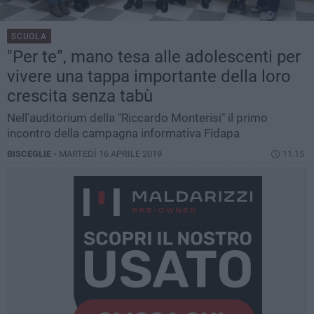
SCUOLA
"Per te”, mano tesa alle adolescenti per
vivere una tappa importante della loro
crescita senza tabù
Nell'auditorium della "Riccardo Monterisi" il primo
incontro della campagna informativa Fidapa
BISCEGLIE -
MARTEDÌ 16 APRILE 2019
11.15