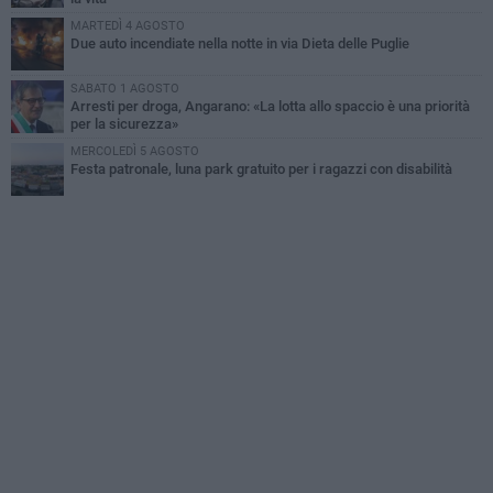
MARTEDÌ 4 AGOSTO
Due auto incendiate nella notte in via Dieta delle Puglie
SABATO 1 AGOSTO
Arresti per droga, Angarano: «La lotta allo spaccio è una priorità
per la sicurezza»
MERCOLEDÌ 5 AGOSTO
Festa patronale, luna park gratuito per i ragazzi con disabilità