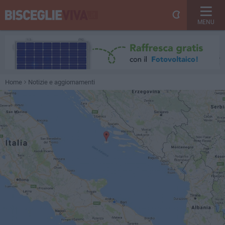
MENU
Home
Notizie e aggiornamenti