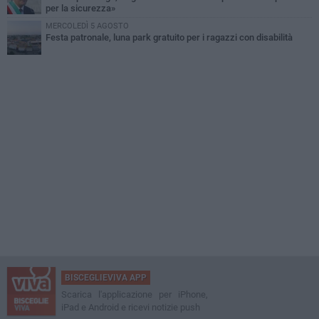
per la sicurezza»
MERCOLEDÌ 5 AGOSTO
Festa patronale, luna park gratuito per i ragazzi con disabilità
BISCEGLIEVIVA APP
Scarica l'applicazione per iPhone,
iPad e Android e ricevi notizie push