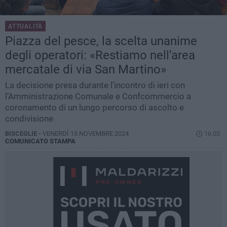
ATTUALITÀ
Piazza del pesce, la scelta unanime
degli operatori: «Restiamo nell’area
mercatale di via San Martino»
La decisione presa durante l’incontro di ieri con
l’Amministrazione Comunale e Confcommercio a
coronamento di un lungo percorso di ascolto e
condivisione
BISCEGLIE -
VENERDÌ 15 NOVEMBRE 2024
16.03
COMUNICATO STAMPA