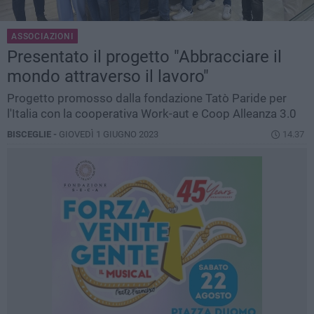
ASSOCIAZIONI
Presentato il progetto "Abbracciare il
mondo attraverso il lavoro"
Progetto promosso dalla fondazione Tatò Paride per
l'Italia con la cooperativa Work-aut e Coop Alleanza 3.0
BISCEGLIE -
GIOVEDÌ 1 GIUGNO 2023
14.37