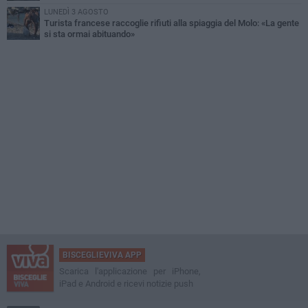
LUNEDÌ 3 AGOSTO
Turista francese raccoglie rifiuti alla spiaggia del Molo: «La gente
si sta ormai abituando»
BISCEGLIEVIVA APP
Scarica l'applicazione per iPhone,
iPad e Android e ricevi notizie push