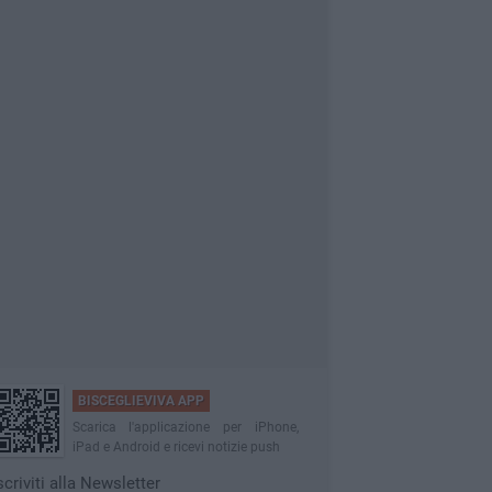
BISCEGLIEVIVA APP
Scarica l'applicazione per iPhone,
iPad e Android e ricevi notizie push
scriviti alla Newsletter