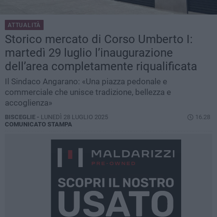
ATTUALITÀ
Storico mercato di Corso Umberto I:
martedì 29 luglio l’inaugurazione
dell’area completamente riqualificata
Il Sindaco Angarano: «Una piazza pedonale e
commerciale che unisce tradizione, bellezza e
accoglienza»
BISCEGLIE -
LUNEDÌ 28 LUGLIO 2025
16.28
COMUNICATO STAMPA