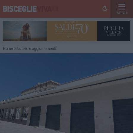
MENU
Home
Notizie e aggiornamenti