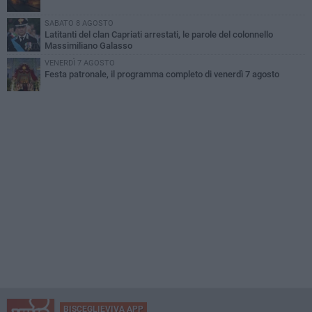
SABATO 8 AGOSTO
Latitanti del clan Capriati arrestati, le parole del colonnello
Massimiliano Galasso
VENERDÌ 7 AGOSTO
Festa patronale, il programma completo di venerdì 7 agosto
BISCEGLIEVIVA APP