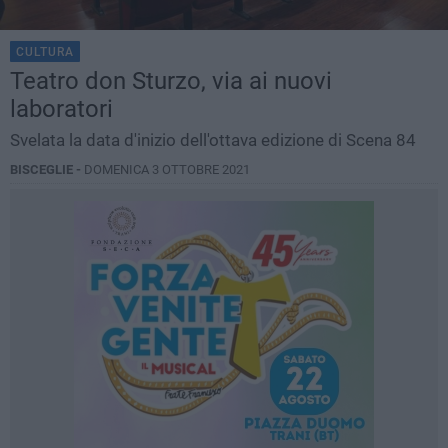
CULTURA
Teatro don Sturzo, via ai nuovi
laboratori
Svelata la data d'inizio dell'ottava edizione di Scena 84
BISCEGLIE -
DOMENICA 3 OTTOBRE 2021