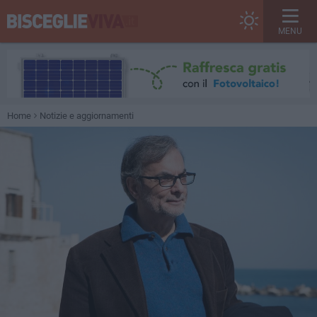
MENU
Home
Notizie e aggiornamenti