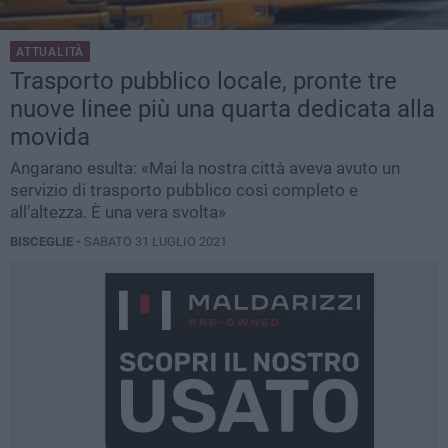
ATTUALITÀ
Trasporto pubblico locale, pronte tre
nuove linee più una quarta dedicata alla
movida
Angarano esulta: «Mai la nostra città aveva avuto un
servizio di trasporto pubblico così completo e
all’altezza. È una vera svolta»
BISCEGLIE -
SABATO 31 LUGLIO 2021