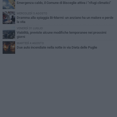
Emergenza caldo, il Comune di Bisceglie attiva i "rifugi climatici"
MERCOLEDÌ 5 AGOSTO
Dramma alla spiaggia Bi-Marmi: un anziano ha un malore e perde
la vita
VENERDÌ 31 LUGLIO
Viabilità, previste alcune modifiche temporanee nei prossimi
giorni
MARTEDÌ 4 AGOSTO
Due auto incendiate nella notte in via Dieta delle Puglie