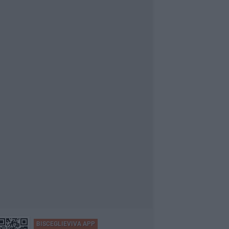
BISCEGLIEVIVA APP