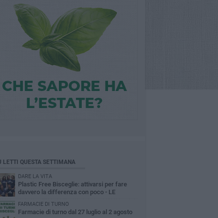
Ù LETTI QUESTA SETTIMANA
DARE LA VITA
Plastic Free Bisceglie: attivarsi per fare
davvero la differenza con poco - LE
INTERVISTE
FARMACIE DI TURNO
Farmacie di turno dal 27 luglio al 2 agosto