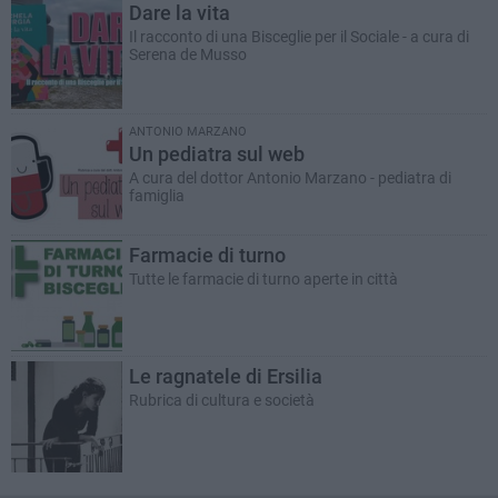
Dare la vita
Il racconto di una Bisceglie per il Sociale - a cura di
Serena de Musso
ANTONIO MARZANO
Un pediatra sul web
A cura del dottor Antonio Marzano - pediatra di
famiglia
Farmacie di turno
Tutte le farmacie di turno aperte in città
Le ragnatele di Ersilia
Rubrica di cultura e società