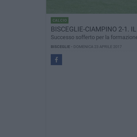
CALCIO
BISCEGLIE-CIAMPINO 2-1. 
Successo sofferto per la formazion
BISCEGLIE -
DOMENICA 23 APRILE 2017