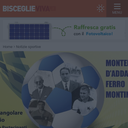
MENU
Home
Notizie sportive