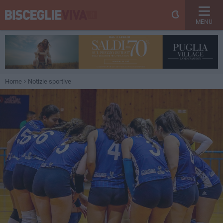
MENU
Home
Notizie sportive