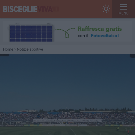
MENU
Home
Notizie sportive