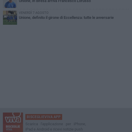
Unione, in difesa arriva Francesco Lorusso
VENERDÌ 7 AGOSTO
Unione, definito il girone di Eccellenza: tutte le avversarie
BISCEGLIEVIVA APP
Scarica l'applicazione per iPhone,
iPad e Android e ricevi notizie push