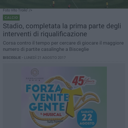
Foto Vito Troilo" />
CALCIO
Stadio, completata la prima parte degli
interventi di riqualificazione
Corsa contro il tempo per cercare di giocare il maggiore
numero di partite casalinghe a Bisceglie
BISCEGLIE -
LUNEDÌ 21 AGOSTO 2017