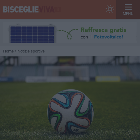
MENU
Home
Notizie sportive