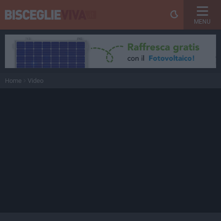
MENU
Home
Video