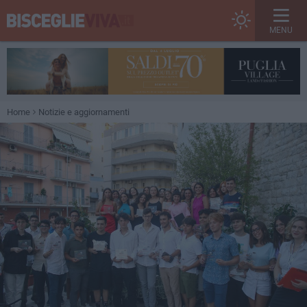
MENU
Home
Notizie e aggiornamenti