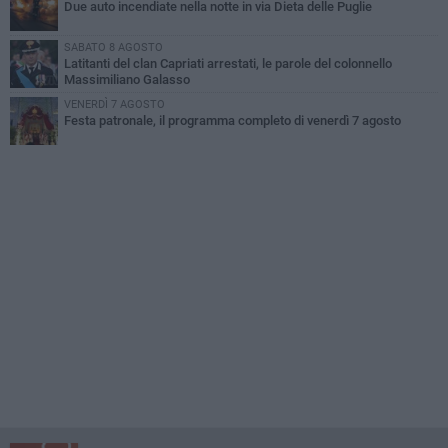
Due auto incendiate nella notte in via Dieta delle Puglie
SABATO 8 AGOSTO
Latitanti del clan Capriati arrestati, le parole del colonnello
Massimiliano Galasso
VENERDÌ 7 AGOSTO
Festa patronale, il programma completo di venerdì 7 agosto