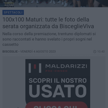
SPETTACOLI
100x100 Maturi: tutte le foto della
serata organizzata da BisceglieViva
Nella corso della premiazione, trentuno diplomati si
sono raccontati e hanno svelato i propri sogni nel
cassetto
BISCEGLIE -
VENERDÌ 4 AGOSTO 2023
10.40