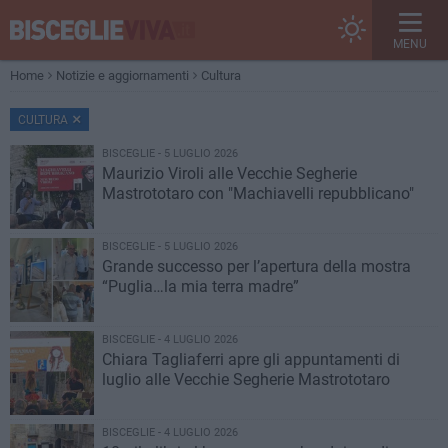
MENU
Home
Notizie e aggiornamenti
Cultura
CULTURA
BISCEGLIE - 5 LUGLIO 2026
Maurizio Viroli alle Vecchie Segherie
Mastrototaro con "Machiavelli repubblicano"
BISCEGLIE - 5 LUGLIO 2026
Grande successo per l’apertura della mostra
“Puglia…la mia terra madre”
BISCEGLIE - 4 LUGLIO 2026
Chiara Tagliaferri apre gli appuntamenti di
luglio alle Vecchie Segherie Mastrototaro
BISCEGLIE - 4 LUGLIO 2026