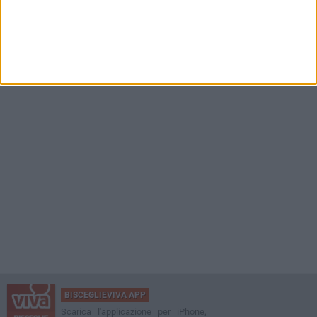
BISCEGLIEVIVA APP
Scarica l'applicazione per iPhone,