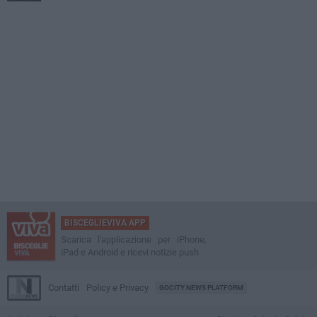
BISCEGLIEVIVA APP
Scarica l'applicazione per iPhone,
iPad e Android e ricevi notizie push
Contatti
Policy e Privacy
GOCITY NEWS PLATFORM