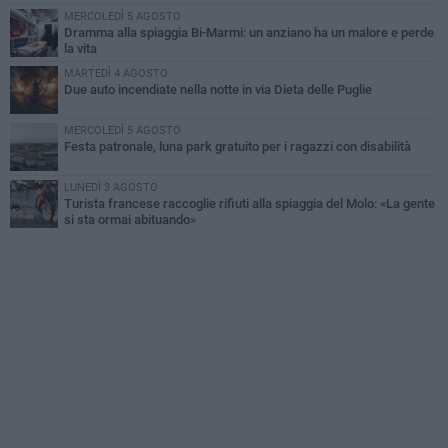
MERCOLEDÌ 5 AGOSTO
Dramma alla spiaggia Bi-Marmi: un anziano ha un malore e perde
la vita
MARTEDÌ 4 AGOSTO
Due auto incendiate nella notte in via Dieta delle Puglie
MERCOLEDÌ 5 AGOSTO
Festa patronale, luna park gratuito per i ragazzi con disabilità
LUNEDÌ 3 AGOSTO
Turista francese raccoglie rifiuti alla spiaggia del Molo: «La gente
si sta ormai abituando»