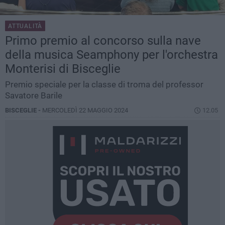
ATTUALITÀ
Primo premio al concorso sulla nave
della musica Seamphony per l'orchestra
Monterisi di Bisceglie
Premio speciale per la classe di troma del professor
Savatore Barile
BISCEGLIE -
MERCOLEDÌ 22 MAGGIO 2024
12.05