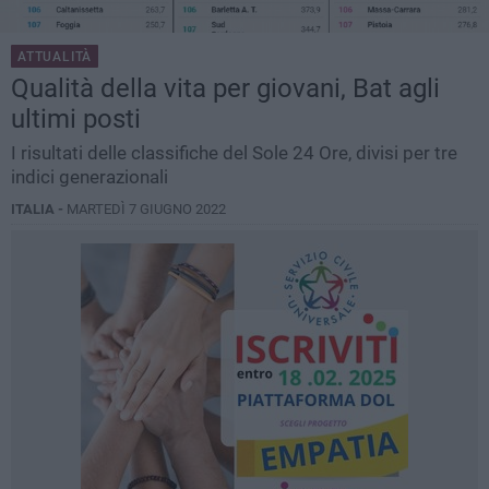
ATTUALITÀ
Qualità della vita per giovani, Bat agli
ultimi posti
I risultati delle classifiche del Sole 24 Ore, divisi per tre
indici generazionali
ITALIA -
MARTEDÌ 7 GIUGNO 2022