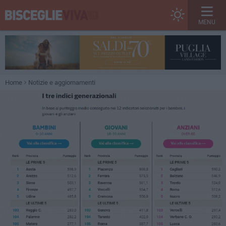
MENU
Home
Notizie e aggiornamenti