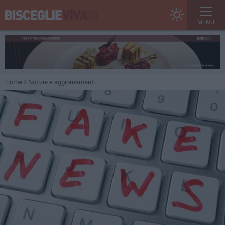
MENU
Home
Notizie e aggiornamenti