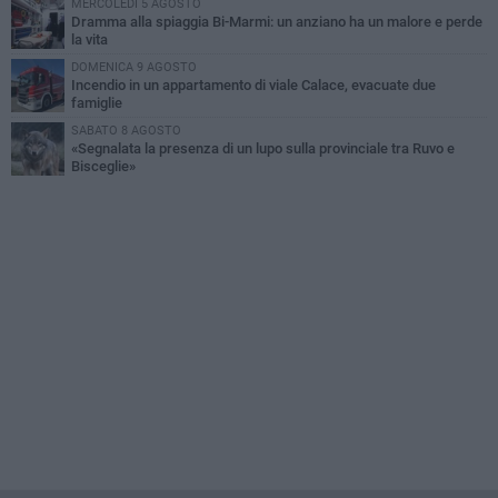
MERCOLEDÌ 5 AGOSTO
Dramma alla spiaggia Bi-Marmi: un anziano ha un malore e perde
la vita
DOMENICA 9 AGOSTO
Incendio in un appartamento di viale Calace, evacuate due
famiglie
SABATO 8 AGOSTO
«Segnalata la presenza di un lupo sulla provinciale tra Ruvo e
Bisceglie»