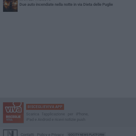
Due auto incendiate nella notte in via Dieta delle Puglie
BISCEGLIEVIVA APP
Scarica l'applicazione per iPhone,
iPad e Android e ricevi notizie push
Contatti
Policy e Privacy
GOCITY NEWS PLATFORM