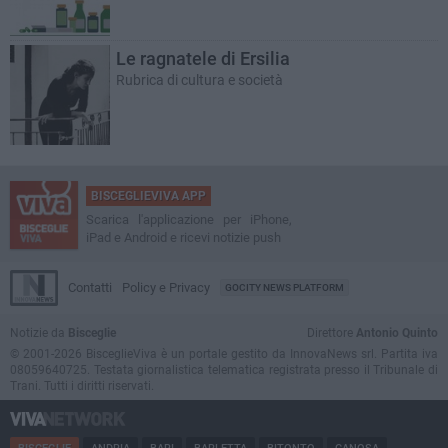
Le ragnatele di Ersilia
Rubrica di cultura e società
BISCEGLIEVIVA APP
Scarica l'applicazione per iPhone,
iPad e Android e ricevi notizie push
Contatti
Policy e Privacy
GOCITY NEWS PLATFORM
Notizie da
Bisceglie
Direttore
Antonio Quinto
© 2001-2026 BisceglieViva è un portale gestito da InnovaNews srl. Partita iva
08059640725. Testata giornalistica telematica registrata presso il Tribunale di
Trani. Tutti i diritti riservati.