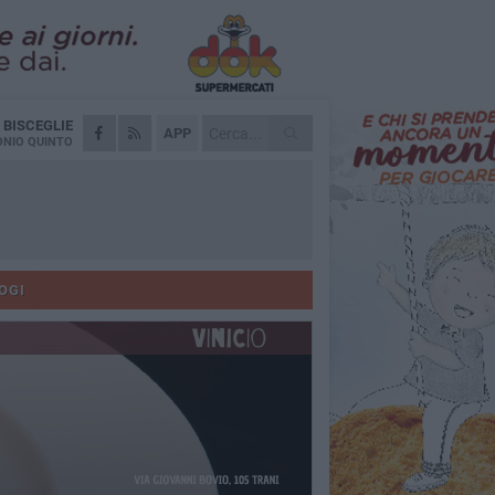
A
BISCEGLIE
APP
NIO QUINTO
OGI