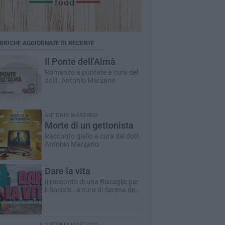
BRICHE AGGIORNATE DI RECENTE
Il Ponte dell'Almà
Romanzo a puntate a cura del
dott. Antonio Marzano
ANTONIO MARZANO
Morte di un gettonista
Racconto giallo a cura del dott.
Antonio Marzano
Dare la vita
Il racconto di una Bisceglie per
il Sociale - a cura di Serena de
Musso
ANTONIO MARZANO