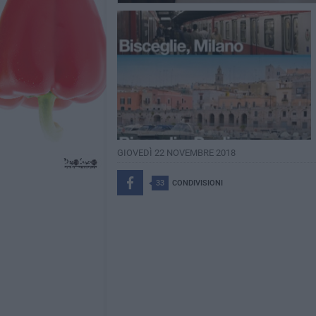
GIOVEDÌ 22 NOVEMBRE 2018
33
CONDIVISIONI