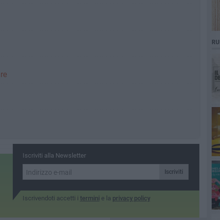
RU
re
Iscriviti alla Newsletter
Iscriviti
Iscrivendoti accetti i
termini
e la
privacy policy